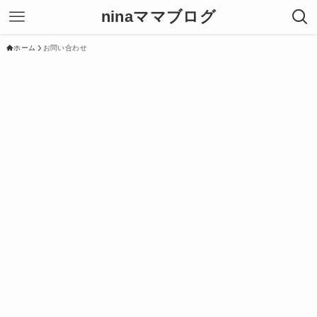
ninaママブログ
ホーム
お問い合わせ