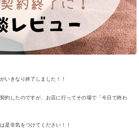
約がいきなり終了しました！！
契約したのですが、お店に行ってその場で「今日で終わ
方は是非気をつけてください！！