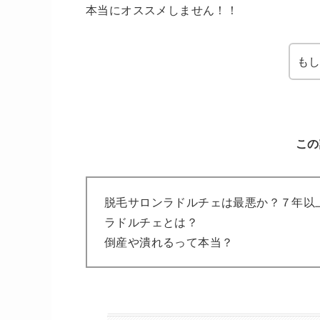
本当にオススメしません！！
も
この
脱毛サロンラドルチェは最悪か？７年以
ラドルチェとは？
倒産や潰れるって本当？