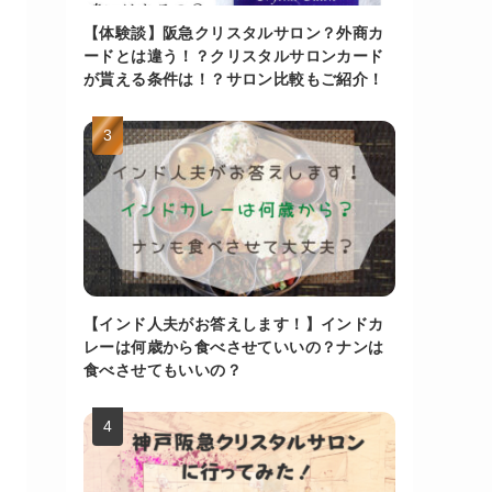
【体験談】阪急クリスタルサロン？外商カ
ードとは違う！？クリスタルサロンカード
が貰える条件は！？サロン比較もご紹介！
【インド人夫がお答えします！】インドカ
レーは何歳から食べさせていいの？ナンは
食べさせてもいいの？