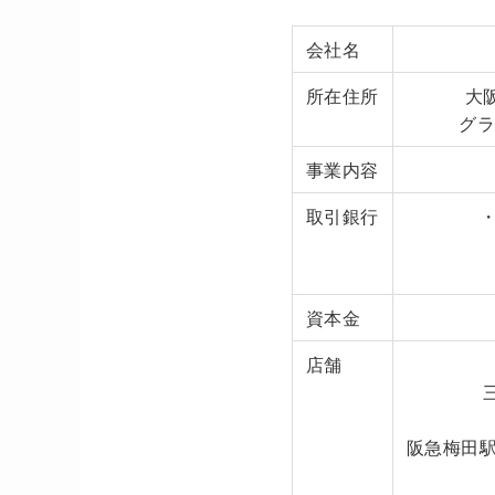
会社名
所在住所
大
グラ
事業内容
取引銀行
資本金
店舗
阪急梅田駅前