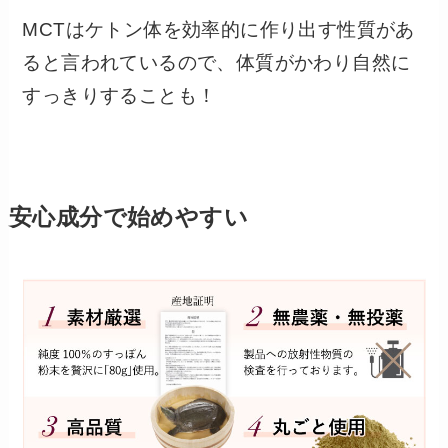
MCTはケトン体を効率的に作り出す性質があ
ると言われているので、体質がかわり自然に
すっきりすることも！
安心成分で始めやすい