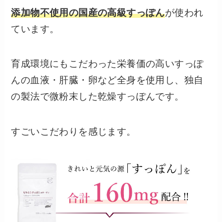
添加物不使用の国産の高級すっぽん
が使われ
ています。
育成環境にもこだわった栄養価の高いすっぽ
んの血液・肝臓・卵など全身を使用し、独自
の製法で微粉末した乾燥すっぽんです。
すごいこだわりを感じます。