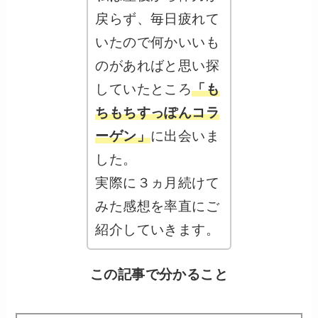
戻らず、毎日疲れて
いたので何かいいも
のがあればと思い探
していたところ
「も
ちもちすっぽん
コラ
ーゲン
」
に出会いま
した。
実際に３ヵ月続けて
みた感想を率直にご
紹介していきます。
この記事で分かること