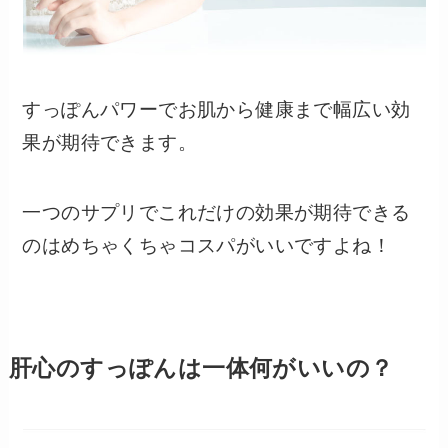
すっぽんパワーでお肌から健康まで幅広い効
果が期待できます。
一つのサプリでこれだけの効果が期待できる
のはめちゃくちゃコスパがいいですよね！
肝心のすっぽんは一体何がいいの？