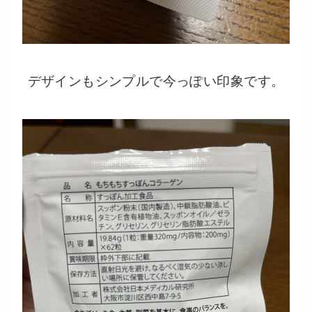
デザインもシンプルで今っぽい印象です。