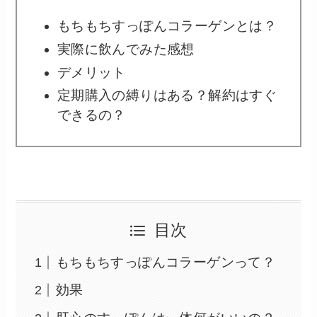
もちもちすっぽんコラーゲンとは？
実際に飲んでみた感想
デメリット
定期購入の縛りはある？解約はすぐ
できるの？
目次
もちもちすっぽんコラーゲンって？
効果