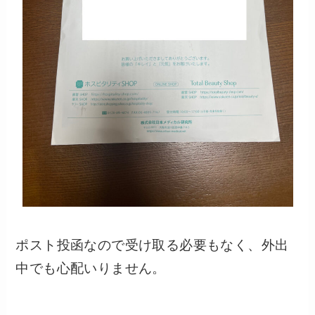
ポスト投函なので受け取る必要もなく、外出
中でも心配いりません。