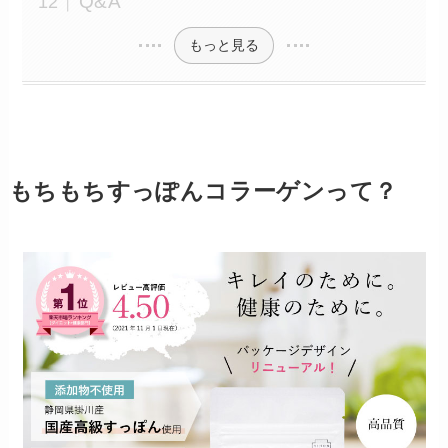
Q&A
もっと見る
もちもちすっぽんコラーゲンって？