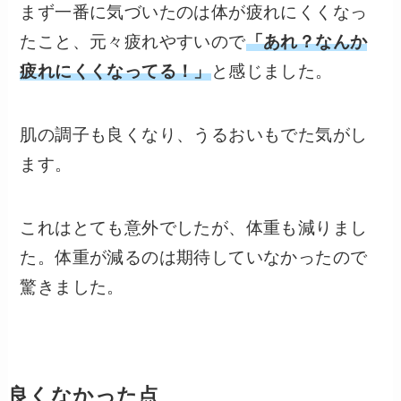
まず一番に気づいたのは体が疲れにくくなっ
たこと、元々疲れやすいので
「あれ？なんか
疲れにくくなってる！」
と感じました。
肌の調子も良くなり、うるおいもでた気がし
ます。
これはとても意外でしたが、体重も減りまし
た。体重が減るのは期待していなかったので
驚きました。
良くなかった点