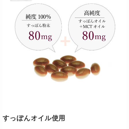
すっぽんオイル使用