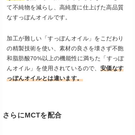
て不純物を減らし、高純度に仕上げた高品質
なすっぽんオイルです。
加工が難しい「すっぽんオイル」をこだわり
の精製技術を使い、素材の良さを壊さず不飽
和脂肪酸70%以上の機能性に満ちた「すっぽ
んオイル」を使用されているので、
安価なす
っぽんオイルとは違います。
さらにMCTを配合