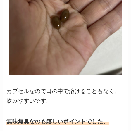
カプセルなので口の中で溶けることもなく、
飲みやすいです。
無味無臭なのも嬉しいポイントでした。