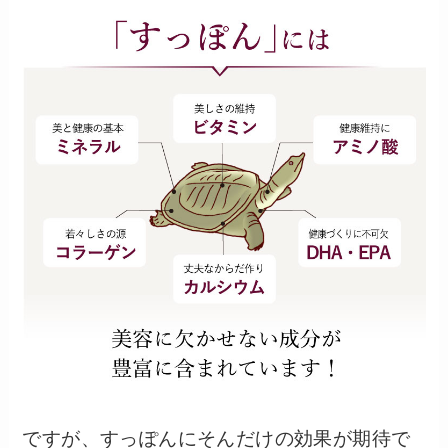
ですが、すっぽんにそんだけの効果が期待で