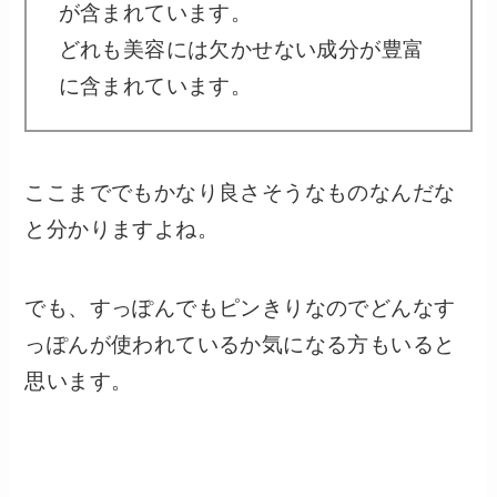
が含まれています。
どれも美容には欠かせない成分が豊富
に含まれています。
ここまででもかなり良さそうなものなんだな
と分かりますよね。
でも、すっぽんでもピンきりなのでどんなす
っぽんが使われているか気になる方もいると
思います。