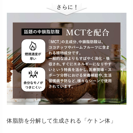
体脂肪を分解して生成される「ケトン体」