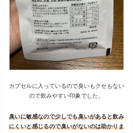
カプセルに入っているので臭いもクセもない
ので飲みやすい印象でした。
臭いに敏感なので少しでも臭いがあると飲み
にくいと感じるので臭いがないのは助かりま