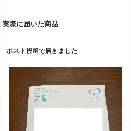
実際に届いた商品
ポスト投函で届きました