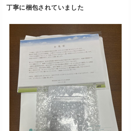
丁寧に梱包されていました