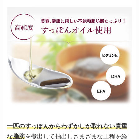
一匹のすっぽんからわずかしか取れない貴重
な脂肪
を煮出して抽出しさまざまな工程を経