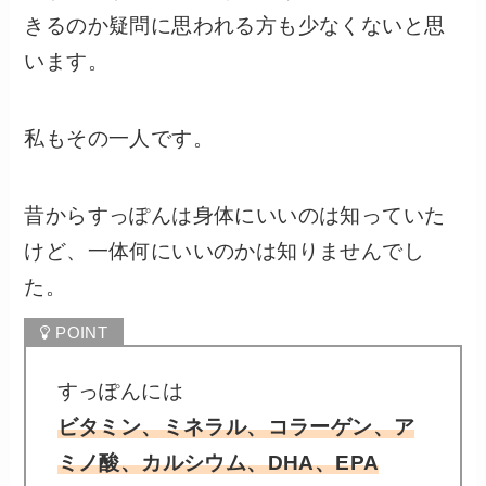
きるのか疑問に思われる方も少なくないと思
います。
私もその一人です。
昔からすっぽんは身体にいいのは知っていた
けど、一体何にいいのかは知りませんでし
た。
すっぽんには
ビタミン、ミネラル、コラーゲン、ア
ミノ酸、カルシウム、DHA、EPA