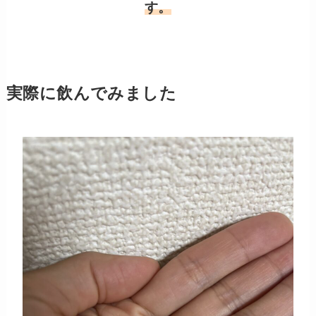
す。
実際に飲んでみました