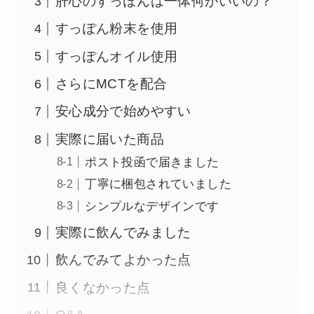
肝心のすっぽんは一体何がいいの？
すっぽん粉末を使用
すっぽんオイル使用
さらにMCTを配合
安心成分で始めやすい
実際に届いた商品
ポスト投函で届きました
丁寧に梱包されていました
シンプルなデザインです
実際に飲んでみました
飲んでみてよかった点
良くなかった点