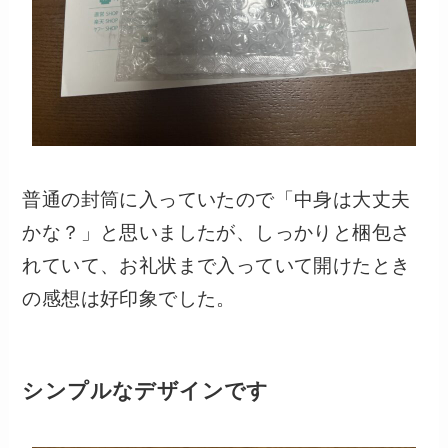
普通の封筒に入っていたので「中身は大丈夫
かな？」と思いましたが、しっかりと梱包さ
れていて、お礼状まで入っていて開けたとき
の感想は好印象でした。
シンプルなデザインです