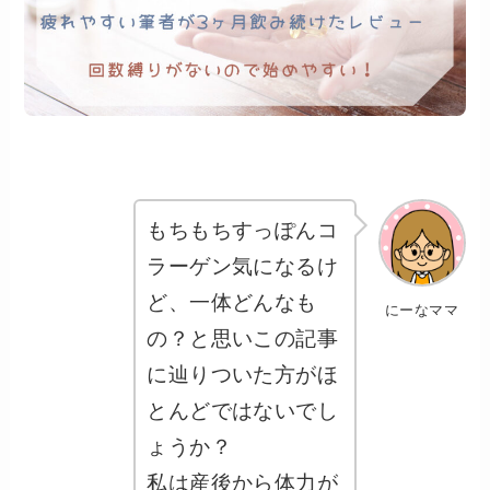
もちもちすっぽんコ
ラーゲン気になるけ
ど、一体どんなも
にーなママ
の？と思いこの記事
に辿りついた方がほ
とんどではないでし
ょうか？
私は産後から体力が