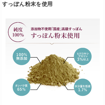
すっぽん粉末を使用