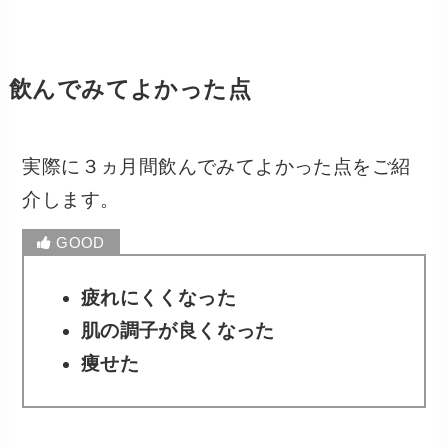
飲んでみてよかった点
実際に３ヵ月間飲んでみてよかった点をご紹
介します。
疲れにくくなった
肌の調子が良くなった
痩せた