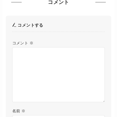
コメント
コメントする
コメント
※
名前
※