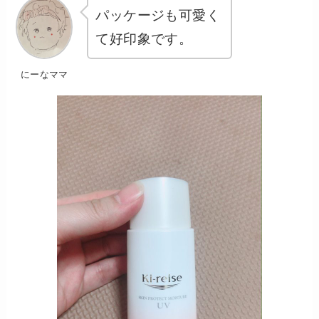
パッケージも可愛く
て好印象です。
にーなママ