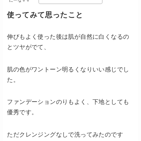
にーなママ
使ってみて思ったこと
伸びもよく使った後は肌が自然に白くなるの
とツヤがでて、
肌の色がワントーン明るくなりいい感じでし
た。
ファンデーションのりもよく、下地としても
優秀です。
ただクレンジングなしで洗ってみたのです