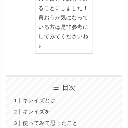
ることにしました！
買おうか気になって
いる方は是非参考に
してみてくださいね
♪
目次
キレイズとは
キレイズを
使ってみて思ったこと