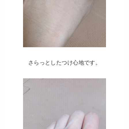
さらっとしたつけ心地です。