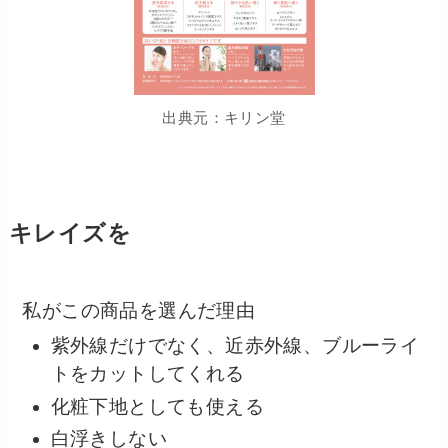
出典元：キリン堂
キレイズを
私がこの商品を選んだ理由
紫外線だけでなく、近赤外線、ブルーライ
トをカットしてくれる
化粧下地としても使える
白浮きしない