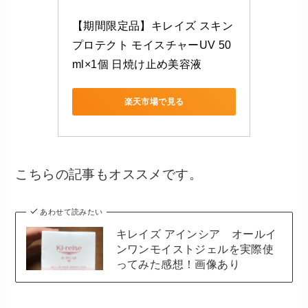
【期間限定品】キレイズ スキン
プロテクト モイスチャーUV 50
ml×1個 日焼け止め美容液
楽天市場で見る
こちらの記事もオススメです。
あわせて読みたい
キレイズ アインシア オールイ
ンワンモイストジェルを実際使
ってみた感想！画像あり