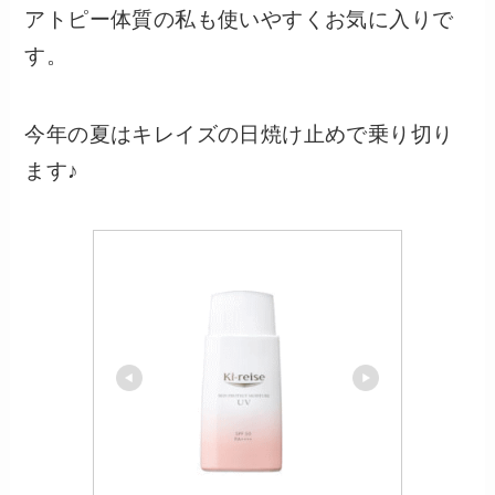
アトピー体質の私も使いやすくお気に入りで
す。
今年の夏はキレイズの日焼け止めで乗り切り
ます♪