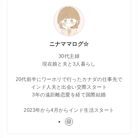
ニナママログ☆
30代主婦
現在娘と夫と3人暮らし
20代前半にワーホリで行ったカナダの仕事先で
インド人夫と出会い交際スタート
3年の遠距離恋愛を経て国際結婚
2023年から4月からインド生活スタート