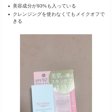
美容成分が93%も入っている
クレンジングを使わなくてもメイクオフで
きる