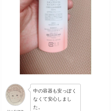
中の容器も安っぽく
なくて安心しまし
た。