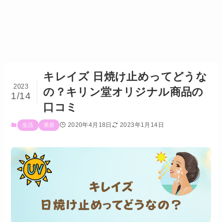
キレイズ 日焼け止めってどうな
2023
の？キリン堂オリジナル商品の
1/14
口コミ
2020年4月18日
2023年1月14日
生活
美容