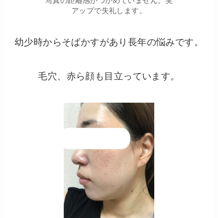
写真の距離感がつかめていません。笑
アップで失礼します。
幼少時からそばかすがあり長年の悩みです。
毛穴、赤ら顔も目立っています。