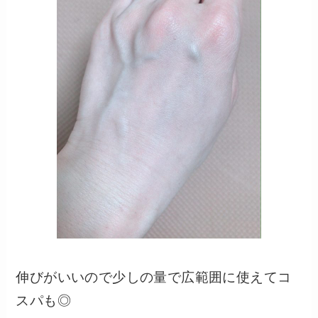
伸びがいいので少しの量で広範囲に使えてコ
スパも◎