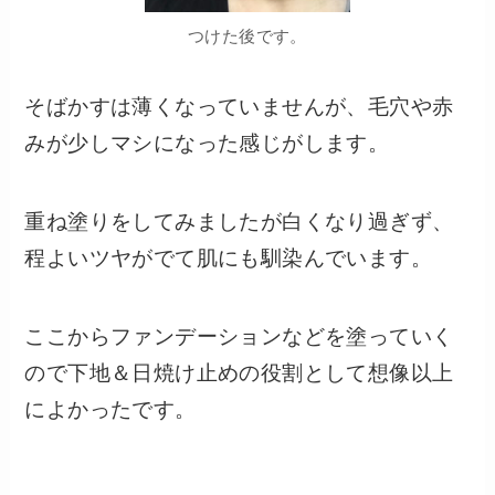
つけた後です。
そばかすは薄くなっていませんが、毛穴や赤
みが少しマシになった感じがします。
重ね塗りをしてみましたが白くなり過ぎず、
程よいツヤがでて肌にも馴染んでいます。
ここからファンデーションなどを塗っていく
ので下地＆日焼け止めの役割として想像以上
によかったです。