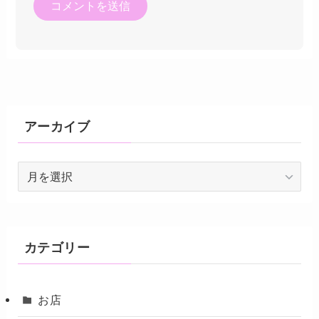
アーカイブ
ア
ー
カ
イ
ブ
カテゴリー
お店