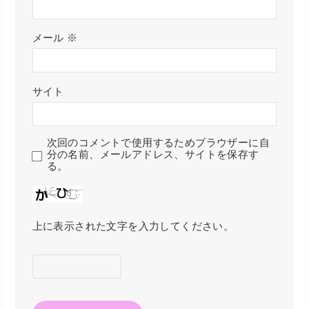
メール
※
サイト
次回のコメントで使用するためブラウザーに自
分の名前、メールアドレス、サイトを保存す
る。
上に表示された文字を入力してください。