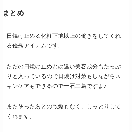
まとめ
日焼け止め＆化粧下地以上の働きをしてくれ
る優秀アイテムです。
ただの日焼け止めとは違い美容成分もたっぷ
りと入っているので日焼け対策もしながらス
キンケアもできるので一石二鳥ですよ♪
また塗ったあとの乾燥もなく、しっとりして
くれます。