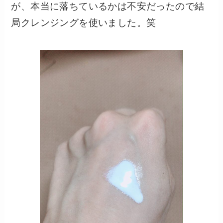
が、本当に落ちているかは不安だったので結
局クレンジングを使いました。笑