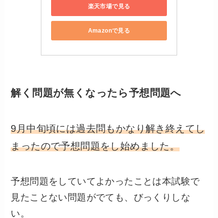
楽天市場で見る
Amazonで見る
解く問題が無くなったら予想問題へ
9月中旬頃には過去問もかなり解き終えてし
まったので予想問題をし始めました。
予想問題をしていてよかったことは本試験で
見たことない問題がでても、びっくりしな
い。