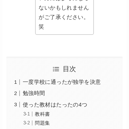
ないかもしれません
がご了承ください。
笑
目次
一度学校に通ったが独学を決意
勉強時間
使った教材はたったの4つ
教科書
問題集