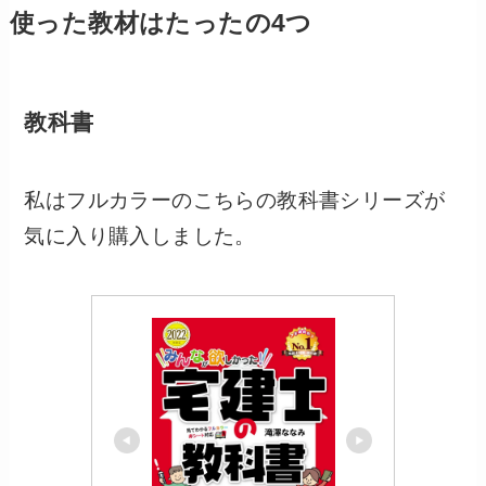
使った教材はたったの4つ
教科書
私はフルカラーのこちらの教科書シリーズが
気に入り購入しました。