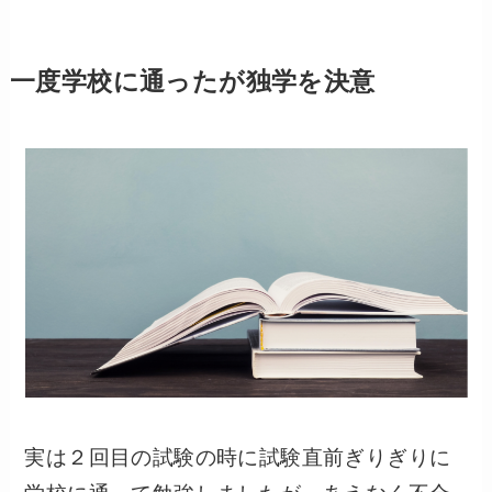
一度学校に通ったが独学を決意
実は２回目の試験の時に試験直前ぎりぎりに