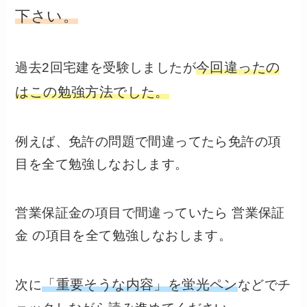
下さい。
今回違ったの
過去2回宅建を受験しましたが
はこの勉強方法でした。
例えば、免許の問題で間違ってたら免許の項
目を全て勉強しなおします。
営業保証金の項目で間違っていたら 営業保証
金 の項目を全て勉強しなおします。
「重要そうな内容」を蛍光ペン
次に
などでチ