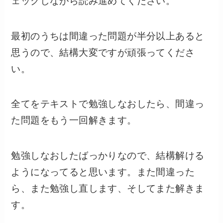
ェックしながら読み進めてください。
最初のうちは間違った問題が半分以上あると
思うので、結構大変ですが頑張ってくださ
い。
全てをテキストで勉強しなおしたら、間違っ
た問題をもう一回解きます。
勉強しなおしたばっかりなので、結構解ける
ようになってると思います。また間違った
ら、また勉強し直します、そしてまた解きま
す。