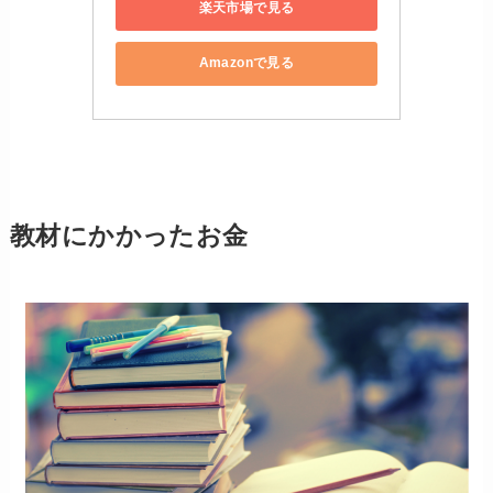
楽天市場で見る
Amazonで見る
教材にかかったお金