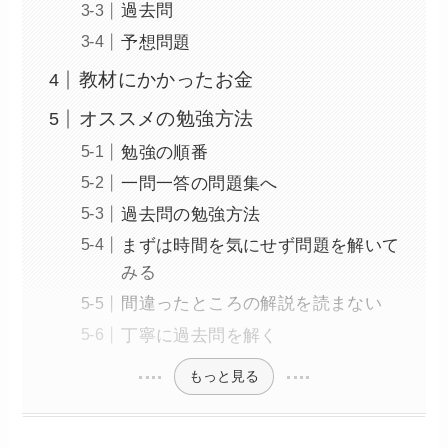
過去問
予想問題
教材にかかったお金
オススメの勉強方法
勉強の順番
一問一答の問題集へ
過去問の勉強方法
まずは時間を気にせず問題を解いて
みる
間違ったところの解説を読まない
丁寧に過去問を解く
もっと見る