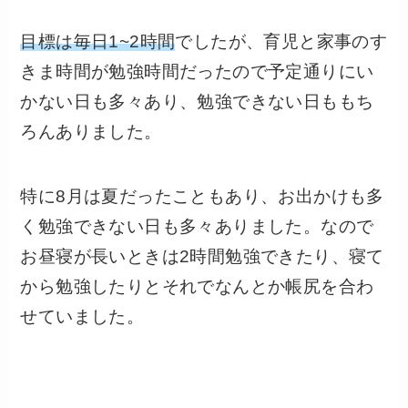
目標は毎日1~2時間
でしたが、育児と家事のす
きま時間が勉強時間だったので予定通りにい
かない日も多々あり、勉強できない日ももち
ろんありました。
特に8月は夏だったこともあり、お出かけも多
く勉強できない日も多々ありました。なので
お昼寝が長いときは2時間勉強できたり、寝て
から勉強したりとそれでなんとか帳尻を合わ
せていました。