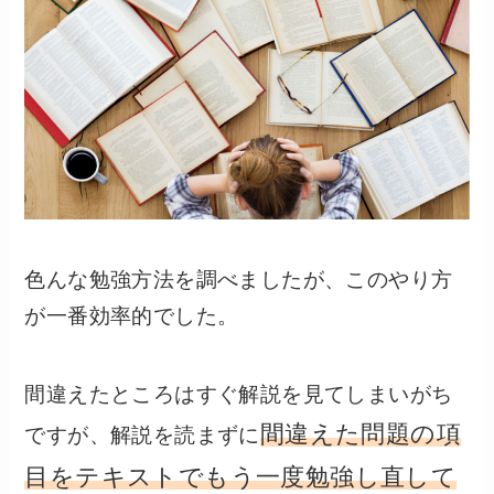
色んな勉強方法を調べましたが、このやり方
が一番効率的でした。
間違えたところはすぐ解説を見てしまいがち
間違えた問題の項
ですが、解説を読まずに
目をテキストでもう一度勉強し直して