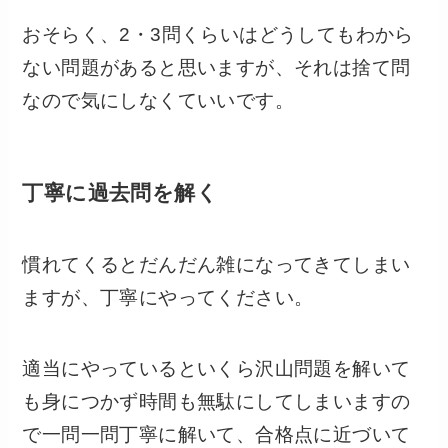
おそらく、2・3問くらいはどうしてもわから
ない問題があると思いますが、それは捨て問
なので気にしなくていいです。
丁寧に過去問を解く
慣れてくるとだんだん雑になってきてしまい
ますが、丁寧にやってください。
適当にやっているといくら沢山問題を解いて
も身につかず時間も無駄にしてしまいますの
で一問一問丁寧に解いて、合格点に近づいて