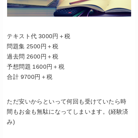
テキスト代 3000円＋税

問題集 2500円＋税

過去問 2600円＋税

予想問題 1600円＋税

合計 9700円＋税
ただ安いからといって何回も受けていたら時
間もお金も無駄になってしまいます。(経験済
み)