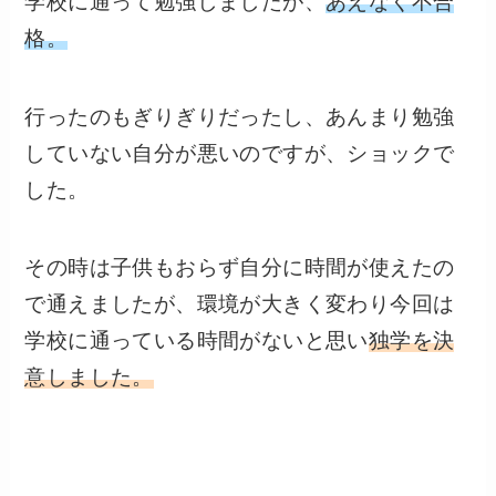
学校に通って勉強しましたが、
あえなく不合
格。
行ったのもぎりぎりだったし、あんまり勉強
していない自分が悪いのですが、ショックで
した。
その時は子供もおらず自分に時間が使えたの
で通えましたが、環境が大きく変わり今回は
学校に通っている時間がないと思い
独学を決
意しました。