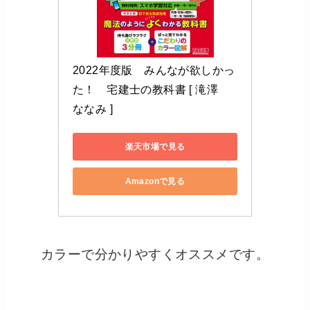
2022年度版　みんなが欲しかっ
た！　宅建士の教科書 [ 滝澤　
ななみ ]
楽天市場で見る
Amazonで見る
カラーで分かりやすくオススメです。