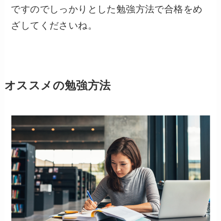
ですのでしっかりとした勉強方法で合格をめ
ざしてくださいね。
オススメの勉強方法