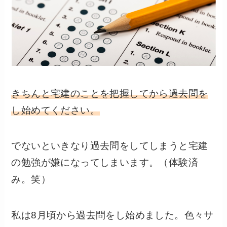
きちんと宅建のことを把握してから過去問を
し始めてください。
でないといきなり過去問をしてしまうと宅建
の勉強が嫌になってしまいます。（体験済
み。笑）
私は8月頃から過去問をし始めました。色々サ