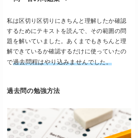
私は区切り区切りにきちんと理解したか確認
するためにテキストを読んで、その範囲の問
題を解いていました。あくまでもきちんと理
解できているか確認するだけに使っていたの
過去問程はやり込みませ
で
んでした。
過去問の勉強方法