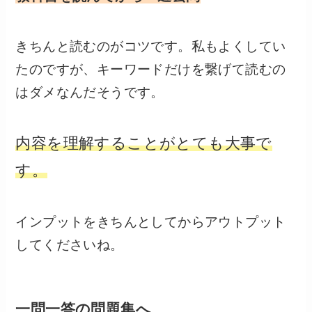
きちんと読むのがコツです。私もよくしてい
たのですが、キーワードだけを繋げて読むの
はダメなんだそうです。
内容を理解することがとても大事で
す。
インプットをきちんとしてからアウトプット
してくださいね。
一問一答の問題集へ