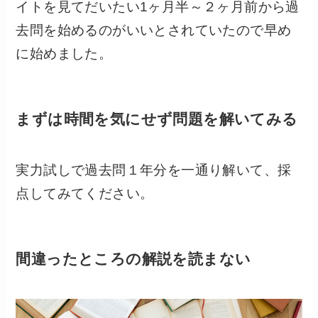
イトを見てだいたい1ヶ月半～２ヶ月前から過
去問を始めるのがいいとされていたので早め
に始めました。
まずは時間を気にせず問題を解いてみる
実力試しで過去問１年分を一通り解いて、採
点してみてください。
間違ったところの解説を読まない