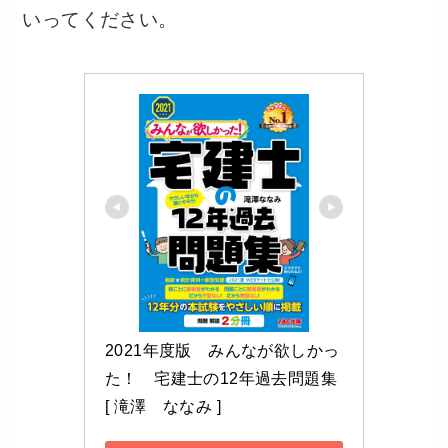
いってください。
2021年度版　みんなが欲しかっ
た！　宅建士の12年過去問題集 
[ 滝澤　ななみ ]