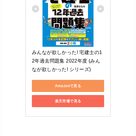
みんなが欲しかった! 宅建士の1
2年過去問題集 2022年度 (みん
なが欲しかった! シリーズ)
Amazonで見る
楽天市場で見る