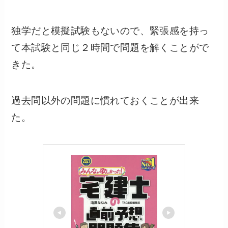
独学だと模擬試験もないので、緊張感を持っ
て本試験と同じ２時間で問題を解くことがで
きた。
過去問以外の問題に慣れておくことが出来
た。