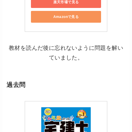
楽天市場で見る
Amazonで見る
教材を読んだ後に忘れないように問題を解い
ていました。
過去問