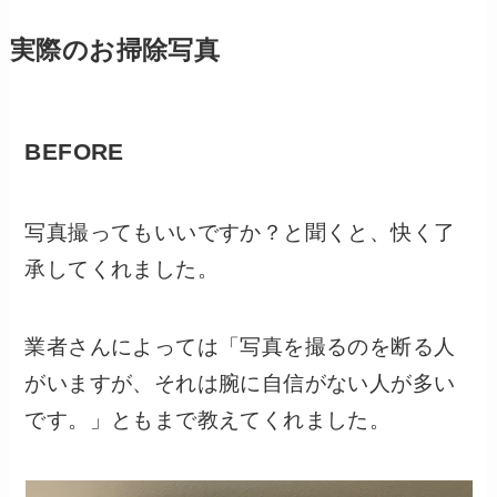
実際のお掃除写真
BEFORE
写真撮ってもいいですか？と聞くと、快く了
承してくれました。
業者さんによっては「写真を撮るのを断る人
がいますが、それは腕に自信がない人が多い
です。」ともまで教えてくれました。