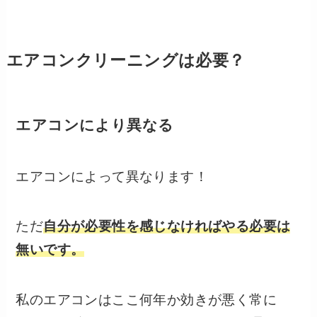
エアコンクリーニングは必要？
エアコンにより異なる
エアコンによって異なります！
ただ
自分が必要性を感じなければやる必要は
無いです。
私のエアコンはここ何年か効きが悪く常に