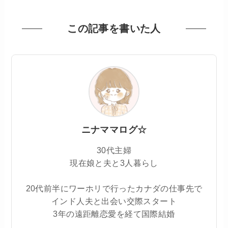
この記事を書いた人
ニナママログ☆
30代主婦
現在娘と夫と3人暮らし
20代前半にワーホリで行ったカナダの仕事先で
インド人夫と出会い交際スタート
3年の遠距離恋愛を経て国際結婚