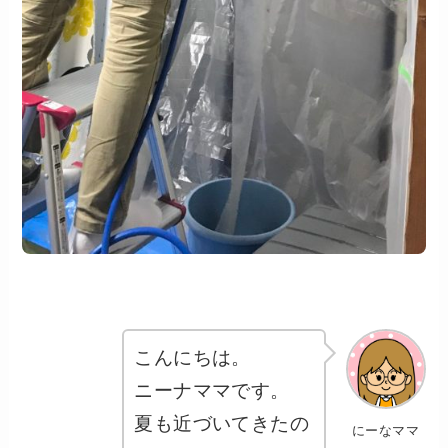
こんにちは。
ニーナママです。
夏も近づいてきたの
にーなママ