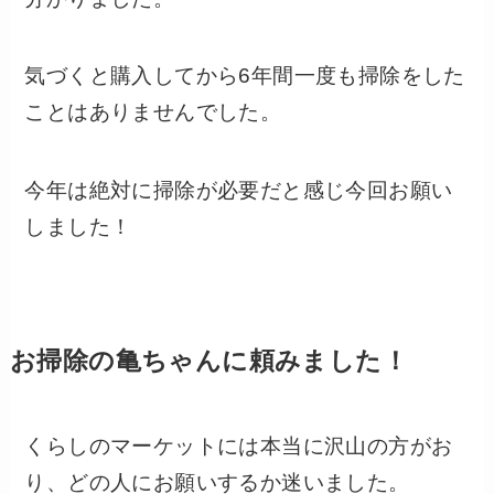
気づくと購入してから6年間一度も掃除をした
ことはありませんでした。
今年は絶対に掃除が必要だと感じ今回お願い
しました！
お掃除の亀ちゃんに頼みました！
くらしのマーケットには本当に沢山の方がお
り、どの人にお願いするか迷いました。