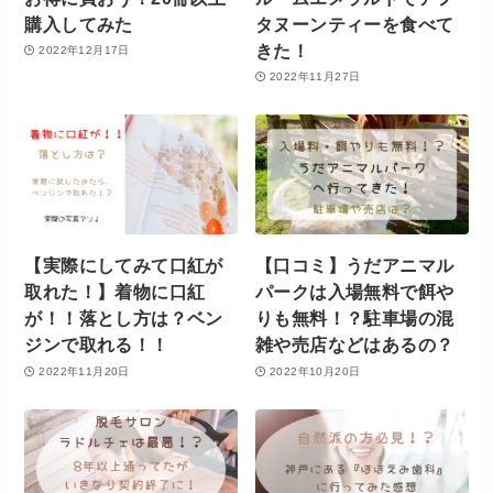
購入してみた
タヌーンティーを食べて
きた！
2022年12月17日
2022年11月27日
【実際にしてみて口紅が
【口コミ】うだアニマル
取れた！】着物に口紅
パークは入場無料で餌や
が！！落とし方は？ベン
りも無料！？駐車場の混
ジンで取れる！！
雑や売店などはあるの？
2022年11月20日
2022年10月20日