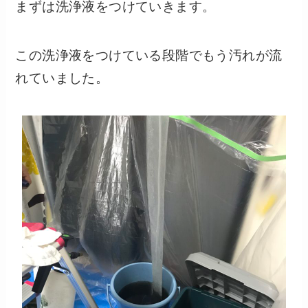
まずは洗浄液をつけていきます。
この洗浄液をつけている段階でもう汚れが流
れていました。