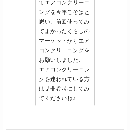
でエアコンクリーニ
ングを今年こそはと
思い、前回使ってみ
てよかったくらしの
マーケットからエア
コンクリーニングを
お願いしました。
エアコンクリーニン
グを迷われている方
は是非参考にしてみ
てくださいね♪