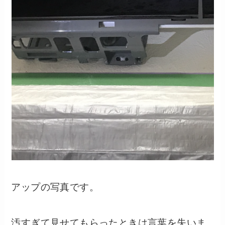
アップの写真です。
汚すぎて見せてもらったときは言葉を失いま