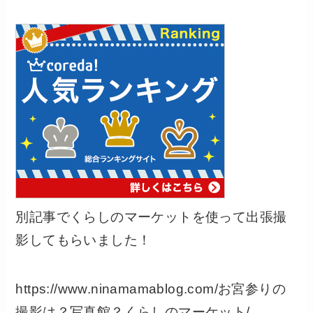
別記事でくらしのマーケットを使って出張撮
影してもらいました！
https://www.ninamamablog.com/お宮参りの
撮影は？写真館？くらしのマーケット/