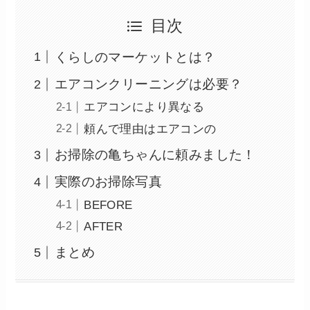
目次
くらしのマーケットとは？
エアコンクリーニングは必要？
エアコンにより異なる
頼んで理由はエアコンの
お掃除の亀ちゃんに頼みました！
実際のお掃除写真
BEFORE
AFTER
まとめ