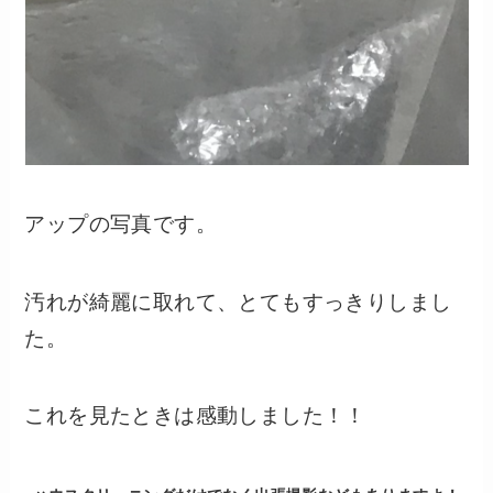
アップの写真です。
汚れが綺麗に取れて、とてもすっきりしまし
た。
これを見たときは感動しました！！