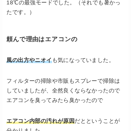
18℃の最強モードでした。（それでも暑かっ
たです。）
頼んで理由はエアコンの
風の出方やニオイ
も気になっていました。
フィルターの掃除や市販もスプレーで掃除は
していましたが、全然良くならなかったので
エアコンを臭ってみたら臭かったので
エアコン内部の汚れが原因
だとということが
分かりました。