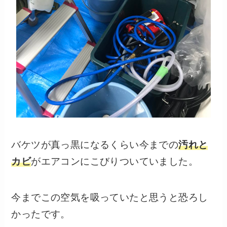
バケツが真っ黒になるくらい今までの
汚れと
カビ
がエアコンにこびりついていました。
今までこの空気を吸っていたと思うと恐ろし
かったです。