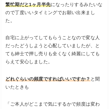
繁忙期だと1ヶ月半先
になったりするみたいな
ので丁度いいタイミングでお願い出来まし
た。
自宅に上がってしてもらうことなので変な人
だったどうしようと心配していましたが、と
ても紳士で押し売りも全くなく綺麗にしても
らえて安心しました。
どれぐらいの頻度ですればいいですか？
と聞
いたときも
「ご本人がどこまで気にするかで頻度は変わ