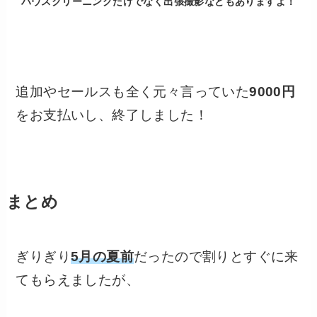
ハウスクリーニングだけでなく出張撮影などもありますよ！
くらしのマーケットを見てみる
追加やセールスも全く元々言っていた
9000円
をお支払いし、終了しました！
まとめ
ぎりぎり
5月の夏前
だったので割りとすぐに来
てもらえましたが、