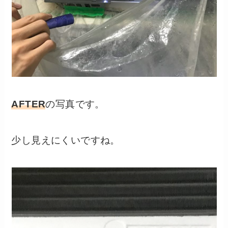
AFTER
の写真です。
少し見えにくいですね。