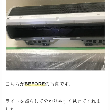
こちらが
BEFORE
の写真です。
ライトを照らして分かりやすく見せてくれま
した。