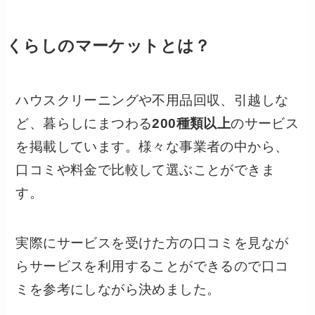
くらしのマーケットとは？
ハウスクリーニングや不用品回収、引越しな
ど、暮らしにまつわる
200種類以上
のサービス
を掲載しています。様々な事業者の中から、
口コミや料金で比較して選ぶことができま
す。
実際にサービスを受けた方の口コミを見なが
らサービスを利用することができるので口コ
ミを参考にしながら決めました。